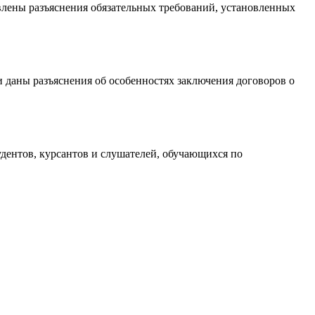
лены разъяснения обязательных требований, установленных
 даны разъяснения об особенностях заключения договоров о
удентов, курсантов и слушателей, обучающихся по