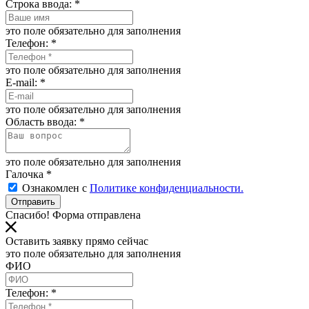
Строка ввода:
*
это поле обязательно для заполнения
Телефон:
*
это поле обязательно для заполнения
E-mail:
*
это поле обязательно для заполнения
Область ввода:
*
это поле обязательно для заполнения
Галочка
*
Ознакомлен с
Политике конфиденциальности.
Отправить
Спасибо! Форма отправлена
Оставить заявку прямо сейчас
это поле обязательно для заполнения
ФИО
Телефон:
*