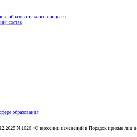
сть образовательного процесса
ий) состав
 сфере образования
8.12.2025 N 1026 «О внесении изменений в Порядок приема лиц 