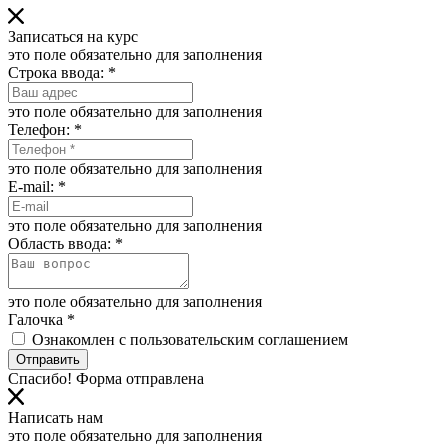
Записаться на курс
это поле обязательно для заполнения
Строка ввода:
*
это поле обязательно для заполнения
Телефон:
*
это поле обязательно для заполнения
E-mail:
*
это поле обязательно для заполнения
Область ввода:
*
это поле обязательно для заполнения
Галочка
*
Ознакомлен с пользовательским соглашением
Отправить
Спасибо! Форма отправлена
Написать нам
это поле обязательно для заполнения