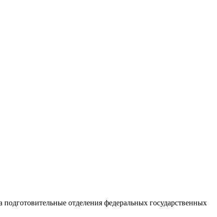
на подготовительные отделения федеральных государственных