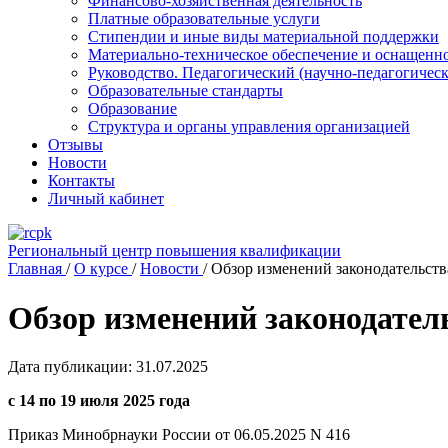
Финансово-хозяйственная деятельность
Платные образовательные услуги
Стипендии и иные виды материальной поддержки
Материально-техническое обеспечение и оснащенно
Руководство. Педагогический (научно-педагогическ
Образовательные стандарты
Образование
Структура и органы управления организацией
Отзывы
Новости
Контакты
Личный кабинет
Региональный центр повышения квалификации
Главная
/
О курсе
/
Новости
/
Обзор изменений законодательства
Обзор изменений законодатель
Дата публикации: 31.07.2025
с 14 по 19 июля 2025 года
Приказ Минобрнауки России от 06.05.2025 N 416