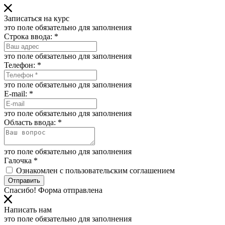
Записаться на курс
это поле обязательно для заполнения
Строка ввода:
*
это поле обязательно для заполнения
Телефон:
*
это поле обязательно для заполнения
E-mail:
*
это поле обязательно для заполнения
Область ввода:
*
это поле обязательно для заполнения
Галочка
*
Ознакомлен с пользовательским соглашением
Отправить
Спасибо! Форма отправлена
Написать нам
это поле обязательно для заполнения