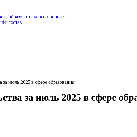
сть образовательного процесса
ий) состав
 за июль 2025 в сфере образования
ства за июль 2025 в сфере обр