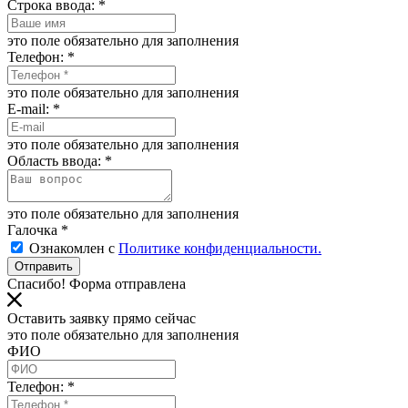
Строка ввода:
*
это поле обязательно для заполнения
Телефон:
*
это поле обязательно для заполнения
E-mail:
*
это поле обязательно для заполнения
Область ввода:
*
это поле обязательно для заполнения
Галочка
*
Ознакомлен с
Политике конфиденциальности.
Отправить
Спасибо! Форма отправлена
Оставить заявку прямо сейчас
это поле обязательно для заполнения
ФИО
Телефон:
*