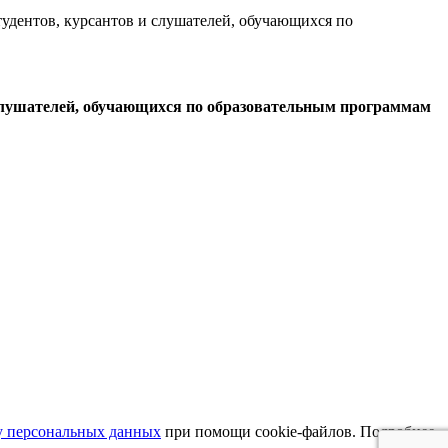
удентов, курсантов и слушателей, обучающихся по
 слушателей, обучающихся по образовательным программам
у персональных данных
при помощи cookie-файлов. Подробнее