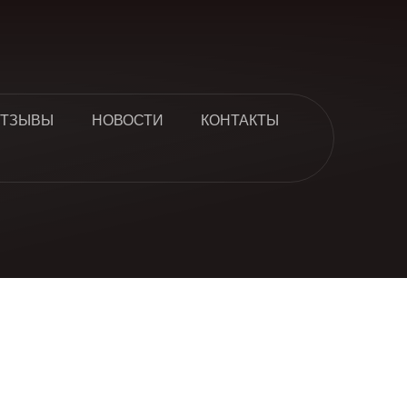
ТЗЫВЫ
НОВОСТИ
КОНТАКТЫ