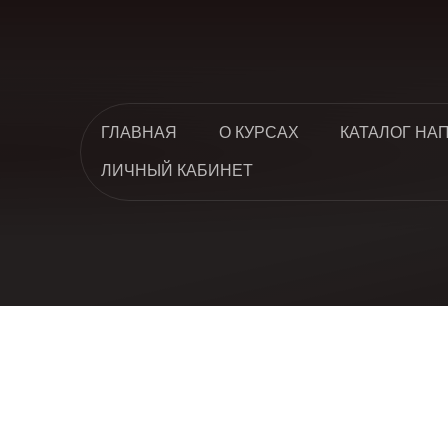
ГЛАВНАЯ
О КУРСАХ
КАТАЛОГ НА
ЛИЧНЫЙ КАБИНЕТ