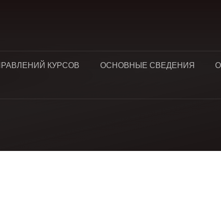
ПРАВЛЕНИЙ КУРСОВ
ОСНОВНЫЕ СВЕДЕНИЯ
О