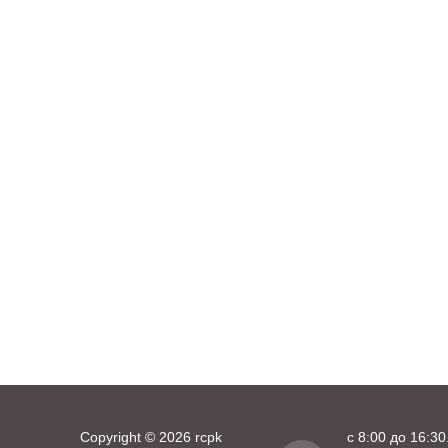
Copyright © 2026 rcpk
с 8:00 до 16:30