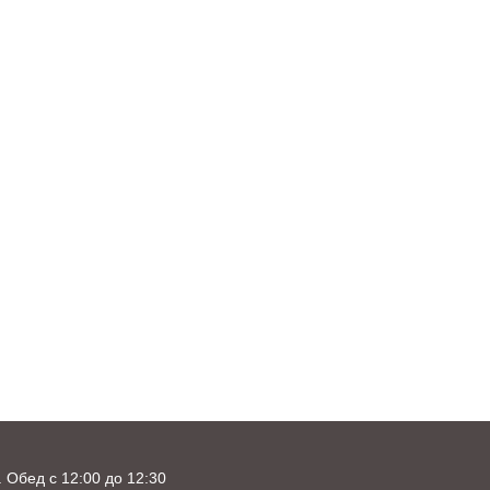
. Обед с 12:00 до 12:30