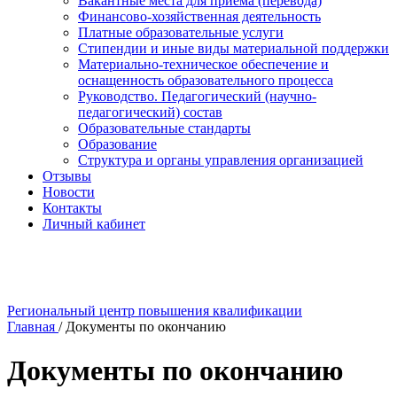
Вакантные места для приема (перевода)
Финансово-хозяйственная деятельность
Платные образовательные услуги
Стипендии и иные виды материальной поддержки
Материально-техническое обеспечение и
оснащенность образовательного процесса
Руководство. Педагогический (научно-
педагогический) состав
Образовательные стандарты
Образование
Структура и органы управления организацией
Отзывы
Новости
Контакты
Личный кабинет
Региональный центр повышения квалификации
Главная
/
Документы по окончанию
Документы по окончанию