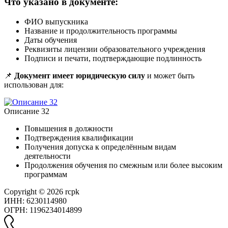
Что указано в документе:
ФИО выпускника
Название и продолжительность программы
Даты обучения
Реквизиты лицензии образовательного учреждения
Подписи и печати, подтверждающие подлинность
📌
Документ имеет юридическую силу
и может быть
использован для:
Описание 32
Повышения в должности
Подтверждения квалификации
Получения допуска к определённым видам
деятельности
Продолжения обучения по смежным или более высоким
программам
Copyright © 2026 rcpk
ИНН: 6230114980
ОГРН: 1196234014899