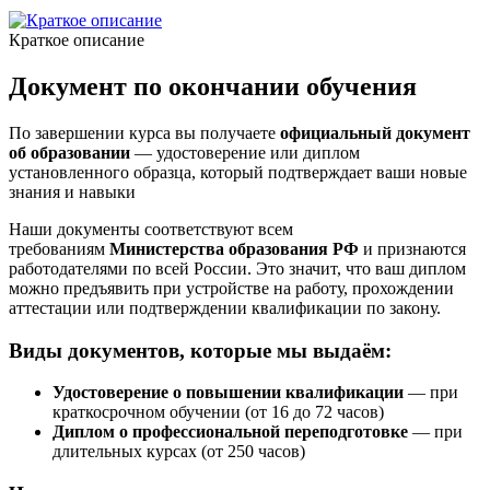
Краткое описание
Документ по окончании обучения
По завершении курса вы получаете
официальный документ
об образовании
— удостоверение или диплом
установленного образца, который подтверждает ваши новые
знания и навыки
Наши документы соответствуют всем
требованиям
Министерства образования РФ
и признаются
работодателями по всей России. Это значит, что ваш диплом
можно предъявить при устройстве на работу, прохождении
аттестации или подтверждении квалификации по закону.
Виды документов, которые мы выдаём:
Удостоверение о повышении квалификации
— при
краткосрочном обучении (от 16 до 72 часов)
Диплом о профессиональной переподготовке
— при
длительных курсах (от 250 часов)