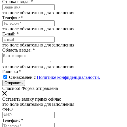
Строка ввода:
*
это поле обязательно для заполнения
Телефон:
*
это поле обязательно для заполнения
E-mail:
*
это поле обязательно для заполнения
Область ввода:
*
это поле обязательно для заполнения
Галочка
*
Ознакомлен с
Политике конфиденциальности.
Отправить
Спасибо! Форма отправлена
Оставить заявку прямо сейчас
это поле обязательно для заполнения
ФИО
Телефон:
*