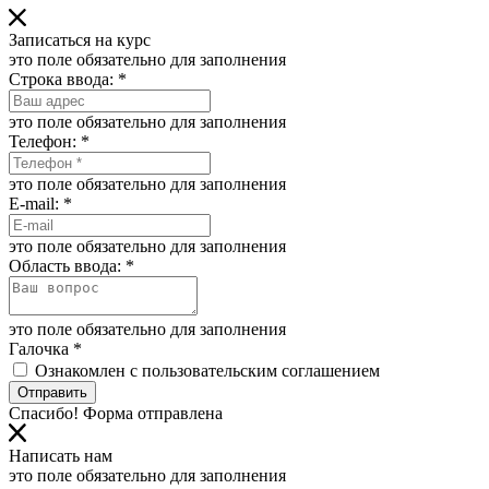
Записаться на курс
это поле обязательно для заполнения
Строка ввода:
*
это поле обязательно для заполнения
Телефон:
*
это поле обязательно для заполнения
E-mail:
*
это поле обязательно для заполнения
Область ввода:
*
это поле обязательно для заполнения
Галочка
*
Ознакомлен с пользовательским соглашением
Отправить
Спасибо! Форма отправлена
Написать нам
это поле обязательно для заполнения