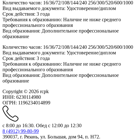
Количество часов: 16/36/72/108/144/240 256/300/520/600/1000
Вид выдаваемого документа: Удостоверение/диплом
Срок действия: 3 года
Требования к образованию: Наличие не ниже среднего
профессионального образования
Вид образования: Дополнительное профессиональное
образование
Количество часов: 16/36/72/108/144/240 256/300/520/600/1000
Вид выдаваемого документа: Удостоверение/диплом
Срок действия: 3 года
Требования к образованию: Наличие не ниже среднего
профессионального образования
Вид образования: Дополнительное профессиональное
образование
Copyright © 2026 rcpk
ИНН: 6230114980
ОГРН: 1196234014899
с 8:00 до 16:30. Обед с 12:00 до 12:30
8 (4912) 99-80-99
390037, г. Рязань, ул. Большая, дом 94, п. H72.