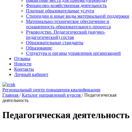
Вакантные места для приема (перевода)
Финансово-хозяйственная деятельность
Платные образовательные услуги
Стипендии и иные виды материальной поддержки
Материально-техническое обеспечение и
оснащенность образовательного процесса
Руководство. Педагогический (научно-
педагогический) состав
Образовательные стандарты
Образование
Структура и органы управления организацией
Отзывы
Новости
Контакты
Личный кабинет
Региональный центр повышения квалификации
Главная
/
Каталог направлений курсов
/
Педагогическая
деятельность
Педагогическая деятельность