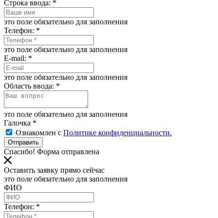
Строка ввода:
*
это поле обязательно для заполнения
Телефон:
*
это поле обязательно для заполнения
E-mail:
*
это поле обязательно для заполнения
Область ввода:
*
это поле обязательно для заполнения
Галочка
*
Ознакомлен с
Политике конфиденциальности.
Отправить
Спасибо! Форма отправлена
Оставить заявку прямо сейчас
это поле обязательно для заполнения
ФИО
Телефон:
*