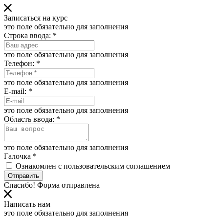
Записаться на курс
это поле обязательно для заполнения
Строка ввода:
*
это поле обязательно для заполнения
Телефон:
*
это поле обязательно для заполнения
E-mail:
*
это поле обязательно для заполнения
Область ввода:
*
это поле обязательно для заполнения
Галочка
*
Ознакомлен с пользовательским соглашением
Отправить
Спасибо! Форма отправлена
Написать нам
это поле обязательно для заполнения