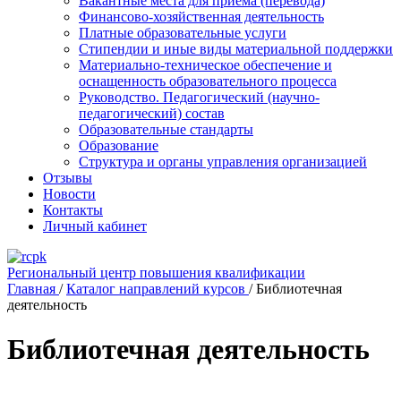
Вакантные места для приема (перевода)
Финансово-хозяйственная деятельность
Платные образовательные услуги
Стипендии и иные виды материальной поддержки
Материально-техническое обеспечение и
оснащенность образовательного процесса
Руководство. Педагогический (научно-
педагогический) состав
Образовательные стандарты
Образование
Структура и органы управления организацией
Отзывы
Новости
Контакты
Личный кабинет
Региональный центр повышения квалификации
Главная
/
Каталог направлений курсов
/
Библиотечная
деятельность
Библиотечная деятельность