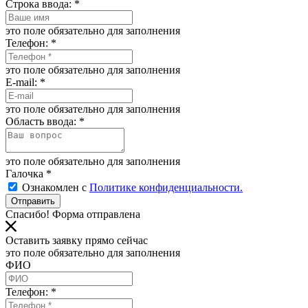
Строка ввода:
*
это поле обязательно для заполнения
Телефон:
*
это поле обязательно для заполнения
E-mail:
*
это поле обязательно для заполнения
Область ввода:
*
это поле обязательно для заполнения
Галочка
*
Ознакомлен с
Политике конфиденциальности.
Отправить
Спасибо! Форма отправлена
Оставить заявку прямо сейчас
это поле обязательно для заполнения
ФИО
Телефон:
*