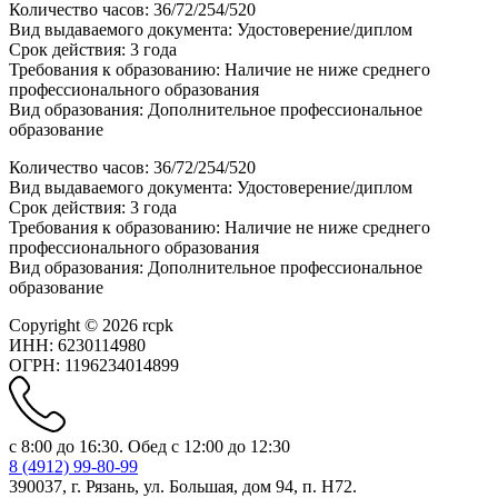
Количество часов: 36/72/254/520
Вид выдаваемого документа: Удостоверение/диплом
Срок действия: 3 года
Требования к образованию: Наличие не ниже среднего
профессионального образования
Вид образования: Дополнительное профессиональное
образование
Количество часов: 36/72/254/520
Вид выдаваемого документа: Удостоверение/диплом
Срок действия: 3 года
Требования к образованию: Наличие не ниже среднего
профессионального образования
Вид образования: Дополнительное профессиональное
образование
Copyright © 2026 rcpk
ИНН: 6230114980
ОГРН: 1196234014899
с 8:00 до 16:30. Обед с 12:00 до 12:30
8 (4912) 99-80-99
390037, г. Рязань, ул. Большая, дом 94, п. H72.